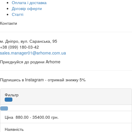
Оплата і доставка
Договір оферти
Статті
Контакти
м. Дніпро, вул. Саранська, 95
+38 (099) 180-03-42
sales.manager01@arhome.com.ua
Приєднуйся до родини Arhome
Підпишись в Instagram - отримай знижку 5%
Фильтр
Ціна
880.00
-
35400.00
грн.
Наявність