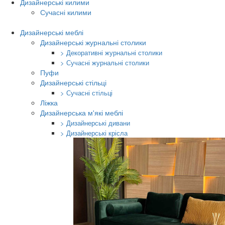
Дизайнерські килими
Сучасні килими
Дизайнерські меблі
Дизайнерські журнальні столики
> Декоративні журнальні столики
> Сучасні журнальні столики
Пуфи
Дизайнерські стільці
> Сучасні стільці
Ліжка
Дизайнерська м'які меблі
> Дизайнерські дивани
> Дизайнерські крісла