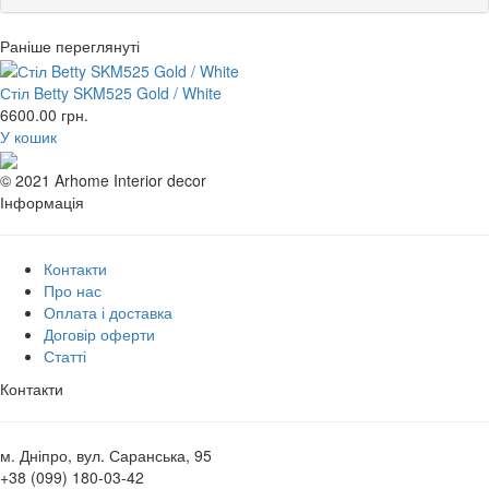
Раніше переглянуті
Стіл Betty SKM525 Gold / White
6600.00
грн.
У кошик
© 2021 Arhome Interior decor
Інформація
Контакти
Про нас
Оплата і доставка
Договір оферти
Статті
Контакти
м. Дніпро, вул. Саранська, 95
+38 (099) 180-03-42