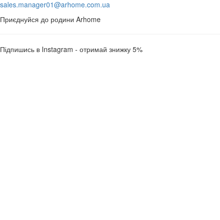
sales.manager01@arhome.com.ua
Приєднуйся до родини Arhome
Підпишись в Instagram - отримай знижку 5%