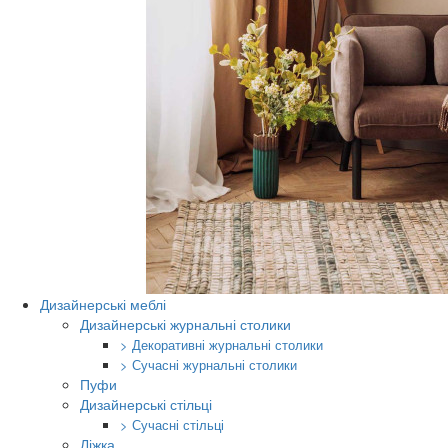
Дизайнерські меблі
Дизайнерські журнальні столики
> Декоративні журнальні столики
> Сучасні журнальні столики
Пуфи
Дизайнерські стільці
> Сучасні стільці
Ліжка