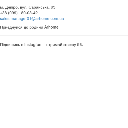
м. Дніпро, вул. Саранська, 95
+38 (099) 180-03-42
sales.manager01@arhome.com.ua
Приєднуйся до родини Arhome
Підпишись в Instagram - отримай знижку 5%