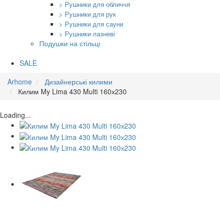
> Рушники для обличчя
> Рушники для рук
> Рушники для сауни
> Рушники лазневі
Подушки на стільці
SALE
Arhome
Дизайнерські килими
Килим My Lima 430 Multi 160х230
Loading...