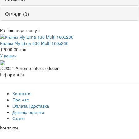
Огляди (0)
Раніше переглянуті
Килим My Lima 430 Multi 160х230
12000.00
грн.
У кошик
© 2021 Arhome Interior decor
Інформація
Контакти
Про нас
Оплата і доставка
Договір оферти
Статті
Контакти