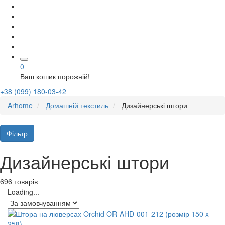
0
Ваш кошик порожній!
+38 (099) 180-03-42
Arhome
Домашній текстиль
Дизайнерські штори
Фільтр
Дизайнерські штори
696 товарів
Loading...