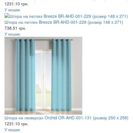
1231.10
грн.
У кошик
Штора на петлях Breeze BR-AHD-001-229 (розмір 148 x 271)
738.51
грн.
У кошик
Штора на люверсах Orchid OR-AHD-001-131 (розмір 250 x 258)
1231.10
грн.
У кошик