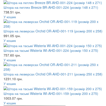
Штора на петлях Breeze BR-AHD-001-224 (розмір 148 x 271)
738.51
грн.
У кошик
Штора на люверсах Orchid OR-AHD-001-119 (розмір 200 x 258)
991.05
грн.
У кошик
Штора на тасьмі Wisteria WI-AHD-001-224 (розмір 150 x 275)
757.60
грн.
У кошик
Штора на люверсах Orchid OR-AHD-001-211 (розмір 250 x 258)
1231.10
грн.
У кошик
Штора на тасьмі Wisteria WI-AHD-001-159 (розмір 200 x 275)
1003.07
грн.
У кошик