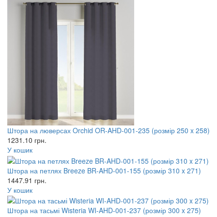
Штора на люверсах Orchid OR-AHD-001-235 (розмір 250 x 258)
1231.10
грн.
У кошик
Штора на петлях Breeze BR-AHD-001-155 (розмір 310 x 271)
1447.91
грн.
У кошик
Штора на тасьмі Wisteria WI-AHD-001-237 (розмір 300 x 275)