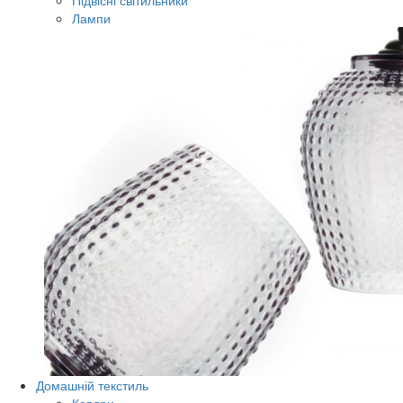
Підвісні світильники
Лампи
Домашній текстиль