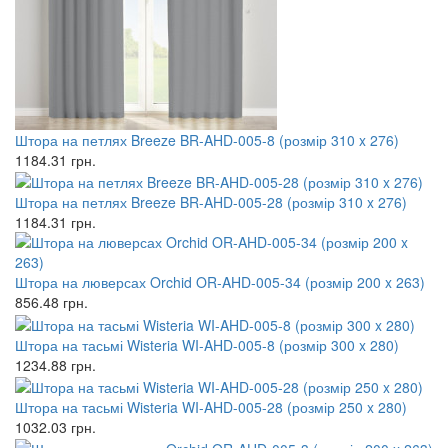
Штора на петлях Breeze BR-AHD-005-8 (розмір 310 x 276)
1184.31
грн.
Штора на петлях Breeze BR-AHD-005-28 (розмір 310 x 276)
1184.31
грн.
Штора на люверсах Orchid OR-AHD-005-34 (розмір 200 x 263)
856.48
грн.
Штора на тасьмі Wisteria WI-AHD-005-8 (розмір 300 x 280)
1234.88
грн.
Штора на тасьмі Wisteria WI-AHD-005-28 (розмір 250 x 280)
1032.03
грн.