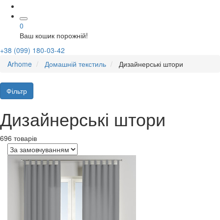
0
Ваш кошик порожній!
+38 (099) 180-03-42
Arhome
Домашній текстиль
Дизайнерські штори
Фільтр
Дизайнерські штори
696 товарів