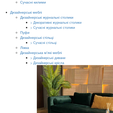
Сучасні килими
Дизайнерські меблі
Дизайнерські журнальні столики
> Декоративні журнальні столики
> Сучасні журнальні столики
Пуфи
Дизайнерські стільці
> Сучасні стільці
Ліжка
Дизайнерська м'які меблі
> Дизайнерські дивани
> Дизайнерські крісла