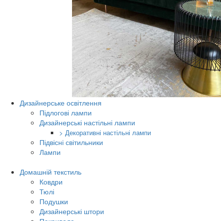
Дизайнерське освітлення
Підлогові лампи
Дизайнерські настільні лампи
> Декоративні настільні лампи
Підвісні світильники
Лампи
Домашній текстиль
Ковдри
Тюлі
Подушки
Дизайнерські штори