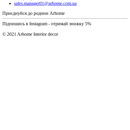
sales.manager01@arhome.com.ua
Приєднуйся до родини Arhome
Підпишись в Instagram - отримай знижку 5%
© 2021 Arhome Interior decor