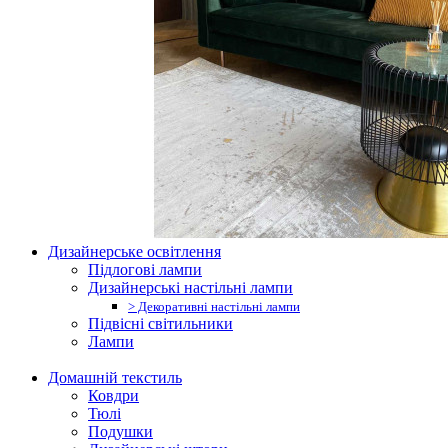
Дизайнерське освітлення
Підлогові лампи
Дизайнерські настільні лампи
> Декоративні настільні лампи
Підвісні світильники
Лампи
Домашній текстиль
Ковдри
Тюлі
Подушки