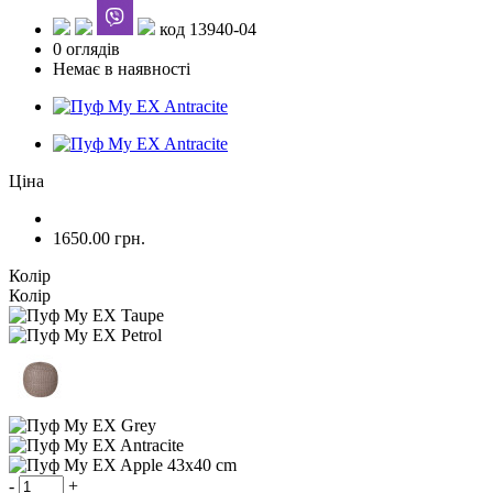
код 13940-04
0 оглядів
Немає в наявності
Ціна
1650.00
грн.
Колір
Колір
-
+