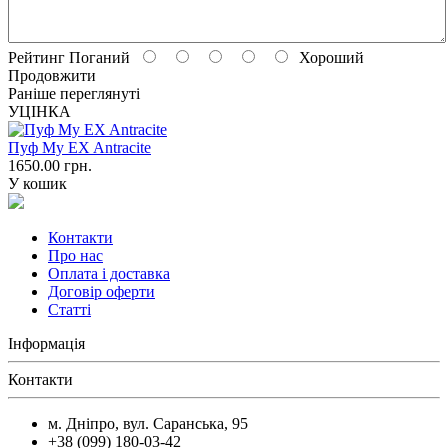
Рейтинг
Поганий
Хороший
Продовжити
Раніше переглянуті
УЦІНКА
Пуф My EX Antracite
1650.00
грн.
У кошик
Контакти
Про нас
Оплата і доставка
Договір оферти
Статті
Інформація
Контакти
м. Дніпро, вул. Саранська, 95
+38 (099) 180-03-42