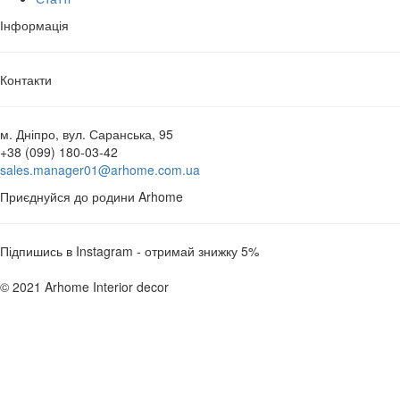
Інформація
Контакти
м. Дніпро, вул. Саранська, 95
+38 (099) 180-03-42
sales.manager01@arhome.com.ua
Приєднуйся до родини Arhome
Підпишись в Instagram - отримай знижку 5%
© 2021 Arhome Interior decor