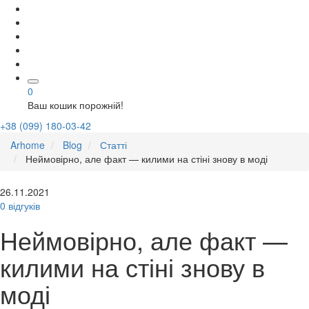
0
Ваш кошик порожній!
+38 (099) 180-03-42
Arhome
Blog
Статті
Неймовірно, але факт — килими на стіні знову в моді
26.11.2021
0 відгуків
Неймовірно, але факт —
килими на стіні знову в
моді