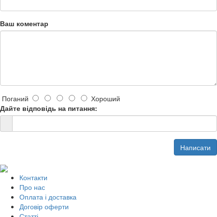
Ваш коментар
Поганий
Хороший
Дайте відповідь на питання:
Написати
Контакти
Про нас
Оплата і доставка
Договір оферти
Статті