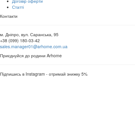
Договір оферти
Статті
Контакти
м. Дніпро, вул. Саранська, 95
+38 (099) 180-03-42
sales.manager01@arhome.com.ua
Приєднуйся до родини Arhome
Підпишись в Instagram - отримай знижку 5%