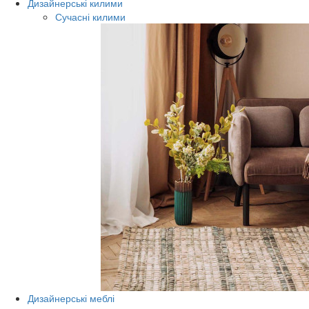
Дизайнерські килими
Сучасні килими
Дизайнерські меблі