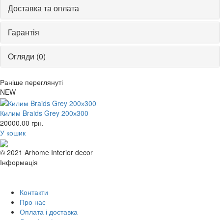
Доставка та оплата
Гарантія
Огляди (0)
Раніше переглянуті
NEW
Килим Braids Grey 200х300
20000.00
грн.
У кошик
© 2021 Arhome Interior decor
Інформація
Контакти
Про нас
Оплата і доставка