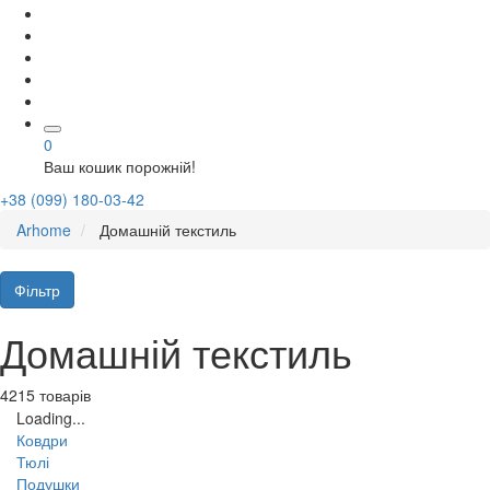
0
Ваш кошик порожній!
+38 (099) 180-03-42
Arhome
Домашній текстиль
Фільтр
Домашній текстиль
4215 товарів
Loading...
Ковдри
Тюлі
Подушки