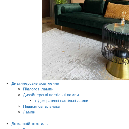
Дизайнерське освітлення
Підлогові лампи
Дизайнерські настільні лампи
> Декоративні настільні лампи
Підвісні світильники
Лампи
Домашній текстиль