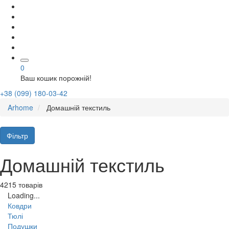
0
Ваш кошик порожній!
+38 (099) 180-03-42
Arhome
Домашній текстиль
Фільтр
Домашній текстиль
4215 товарів
Loading...
Ковдри
Тюлі
Подушки