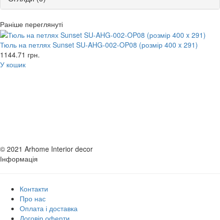
Раніше переглянуті
Тюль на петлях Sunset SU-AHG-002-OP08 (розмір 400 x 291)
1144.71
грн.
У кошик
© 2021 Arhome Interior decor
Інформація
Контакти
Про нас
Оплата і доставка
Договір оферти