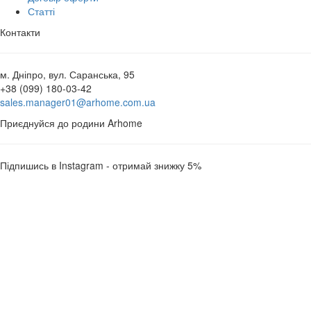
Статті
Контакти
м. Дніпро, вул. Саранська, 95
+38 (099) 180-03-42
sales.manager01@arhome.com.ua
Приєднуйся до родини Arhome
Підпишись в Instagram - отримай знижку 5%