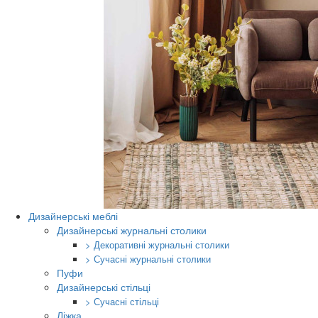
Дизайнерські меблі
Дизайнерські журнальні столики
> Декоративні журнальні столики
> Сучасні журнальні столики
Пуфи
Дизайнерські стільці
> Сучасні стільці
Ліжка