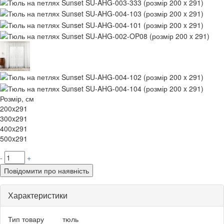
Розмір, см
200x291
300x291
400x291
500x291
-
+
Повідомити про наявність
Характеристики
Тип товару
тюль