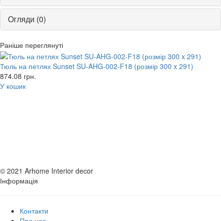
Огляди (0)
Раніше переглянуті
Тюль на петлях Sunset SU-AHG-002-F18 (розмір 300 x 291)
874.08
грн.
У кошик
© 2021 Arhome Interior decor
Інформація
Контакти
Про нас