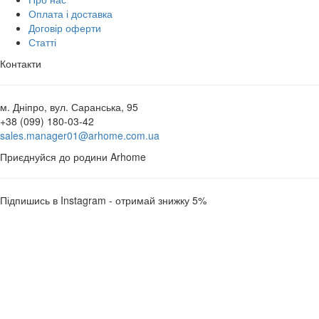
Оплата і доставка
Договір оферти
Статті
Контакти
м. Дніпро, вул. Саранська, 95
+38 (099) 180-03-42
sales.manager01@arhome.com.ua
Приєднуйся до родини Arhome
Підпишись в Instagram - отримай знижку 5%