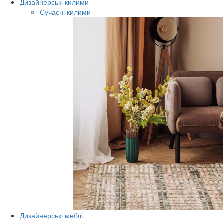
Дизайнерські килими
Сучасні килими
Дизайнерські меблі