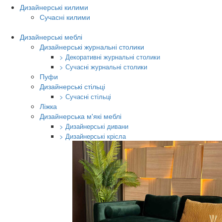
Дизайнерські килими
Сучасні килими
Дизайнерські меблі
Дизайнерські журнальні столики
> Декоративні журнальні столики
> Сучасні журнальні столики
Пуфи
Дизайнерські стільці
> Сучасні стільці
Ліжка
Дизайнерська м'які меблі
> Дизайнерські дивани
> Дизайнерські крісла