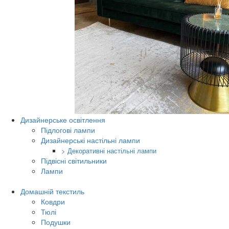
Дизайнерське освітлення
Підлогові лампи
Дизайнерські настільні лампи
> Декоративні настільні лампи
Підвісні світильники
Лампи
Домашній текстиль
Ковдри
Тюлі
Подушки