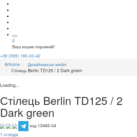
0
Ваш кошик порожній!
+38 (099) 180-03-42
Arhome
Дизайнерські меблі
Стілець Berlin TD125 / 2 Dark green
Loading...
Стілець Berlin TD125 / 2
Dark green
код 13466-04
1 оглядів