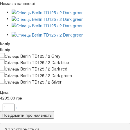
Немає в наявності
Колір
Колір
Ціна
4295.00
грн.
-
+
Повідомити про наявність
Характеристики