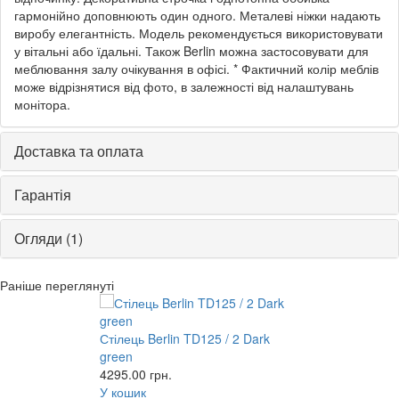
гармонійно доповнюють один одного. Металеві ніжки надають
виробу елегантність. Модель рекомендується використовувати
у вітальні або їдальні. Також Berlin можна застосовувати для
меблювання залу очікування в офісі. * Фактичний колір меблів
може відрізнятися від фото, в залежності від налаштувань
монітора.
Доставка та оплата
Гарантія
Огляди (1)
Раніше переглянуті
Стілець Berlin TD125 / 2 Dark
green
4295.00
грн.
У кошик