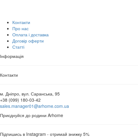
Контакти
Про нас
Оплата і доставка
Договір оферти
Статті
Інформація
Контакти
м. Дніпро, вул. Саранська, 95
+38 (099) 180-03-42
sales.manager01@arhome.com.ua
Приєднуйся до родини Arhome
Підпишись в Instagram - отримай знижку 5%