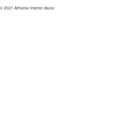
© 2021 Arhome Interior decor