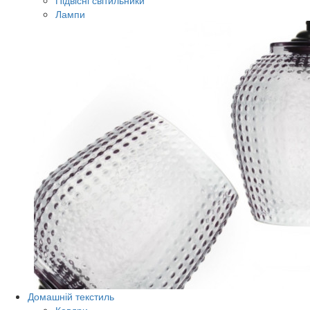
Підвісні світильники
Лампи
Домашній текстиль