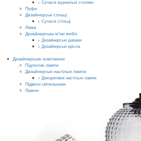
> Сучасні журнальні столики
Пуфи
Дизайнерські стільці
> Сучасні стільці
Ліжка
Дизайнерська м'які меблі
> Дизайнерські дивани
> Дизайнерські крісла
Дизайнерське освітлення
Підлогові лампи
Дизайнерські настільні лампи
> Декоративні настільні лампи
Підвісні світильники
Лампи