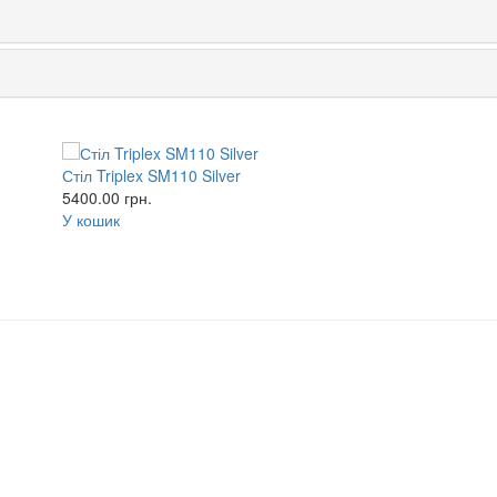
Стіл Triplex SM110 Silver
5400.00
грн.
У кошик