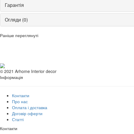
Гарантія
Огляди (0)
Раніше переглянуті
© 2021 Arhome Interior decor
Інформація
Контакти
Про нас
Оплата і доставка
Договір оферти
Статті
Контакти