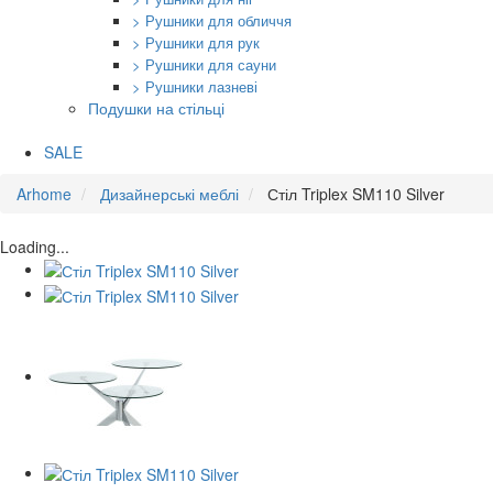
> Рушники для обличчя
> Рушники для рук
> Рушники для сауни
> Рушники лазневі
Подушки на стільці
SALE
Arhome
Дизайнерські меблі
Стіл Triplex SM110 Silver
Loading...