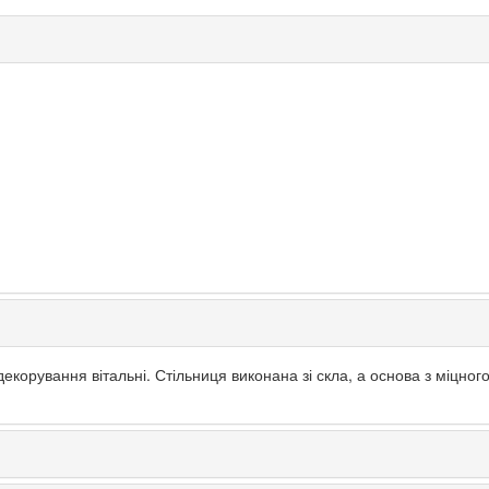
декорування вітальні. Стільниця виконана зі скла, а основа з міцног