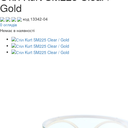
Gold
код 13342-04
0 оглядів
Немає в наявності