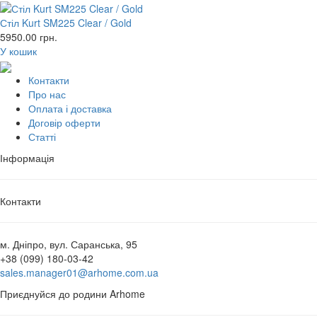
Стіл Kurt SM225 Clear / Gold
5950.00
грн.
У кошик
Контакти
Про нас
Оплата і доставка
Договір оферти
Статті
Інформація
Контакти
м. Дніпро, вул. Саранська, 95
+38 (099) 180-03-42
sales.manager01@arhome.com.ua
Приєднуйся до родини Arhome