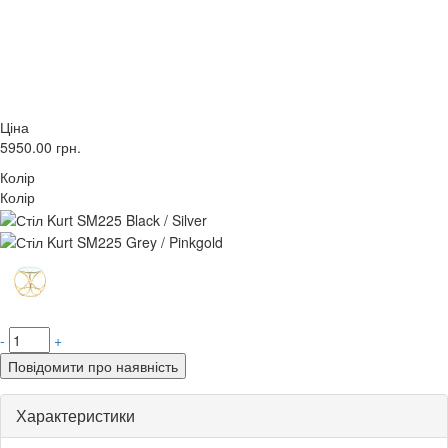
Ціна
5950.00
грн.
Колір
Колір
-
+
Повідомити про наявність
Характеристики