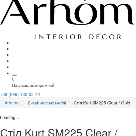
0
Ваш кошик порожній!
+38 (099) 180-03-42
Arhome
Дизайнерські меблі
Стіл Kurt SM225 Clear / Gold
Loading...
Стіл Kurt SM225 Clear /