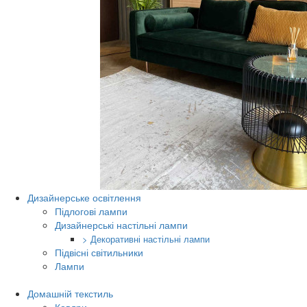
Дизайнерське освітлення
Підлогові лампи
Дизайнерські настільні лампи
> Декоративні настільні лампи
Підвісні світильники
Лампи
Домашній текстиль