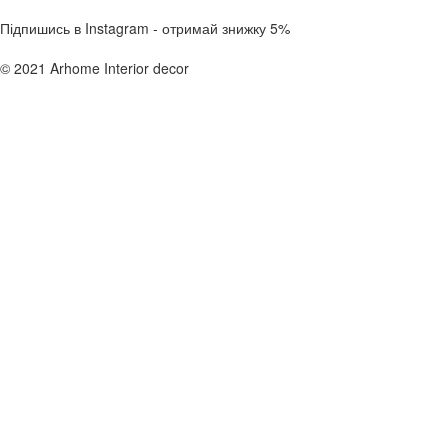
Підпишись в Instagram - отримай знижку 5%
© 2021 Arhome Interior decor