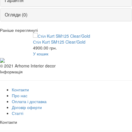
Гарантія
Огляди (0)
Раніше переглянуті
Стіл Kurt SM125 Clear/Gold
4900.00
грн.
У кошик
© 2021 Arhome Interior decor
Інформація
Контакти
Про нас
Оплата і доставка
Договір оферти
Статті
Контакти