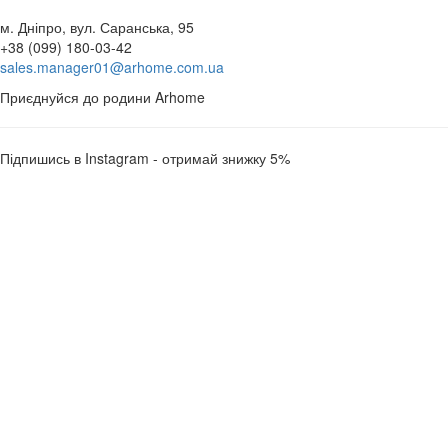
м. Дніпро, вул. Саранська, 95
+38 (099) 180-03-42
sales.manager01@arhome.com.ua
Приєднуйся до родини Arhome
Підпишись в Instagram - отримай знижку 5%