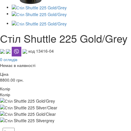
Стіл Shuttle 225 Gold/Grey
код 13416-04
0 оглядів
Немає в наявності
Ціна
8800.00
грн.
Колір
Колір