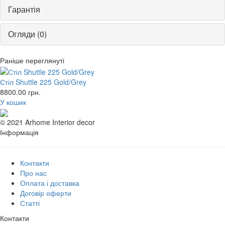
Гарантія
Огляди (0)
Раніше переглянуті
Стіл Shuttle 225 Gold/Grey
8800.00
грн.
У кошик
© 2021 Arhome Interior decor
Інформація
Контакти
Про нас
Оплата і доставка
Договір оферти
Статті
Контакти