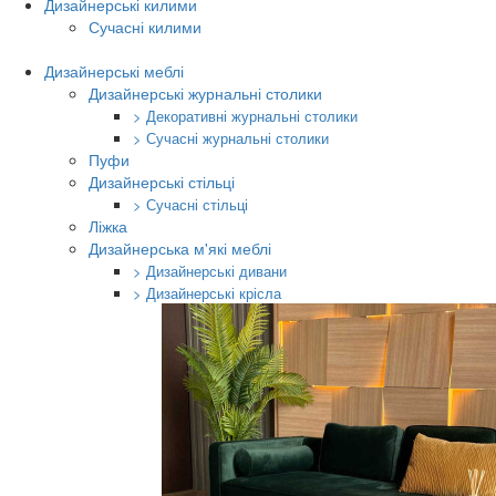
Дизайнерські килими
Сучасні килими
Дизайнерські меблі
Дизайнерські журнальні столики
> Декоративні журнальні столики
> Сучасні журнальні столики
Пуфи
Дизайнерські стільці
> Сучасні стільці
Ліжка
Дизайнерська м'які меблі
> Дизайнерські дивани
> Дизайнерські крісла