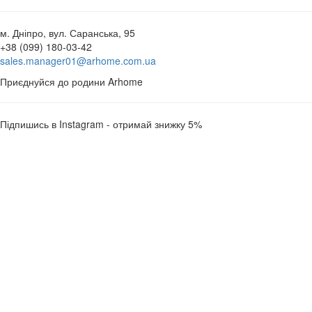
м. Дніпро, вул. Саранська, 95
+38 (099) 180-03-42
sales.manager01@arhome.com.ua
Приєднуйся до родини Arhome
Підпишись в Instagram - отримай знижку 5%