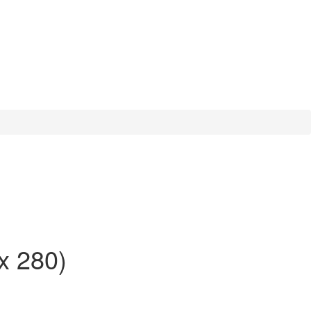
x 280)