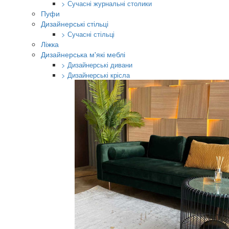
> Сучасні журнальні столики
Пуфи
Дизайнерські стільці
> Сучасні стільці
Ліжка
Дизайнерська м'які меблі
> Дизайнерські дивани
> Дизайнерські крісла