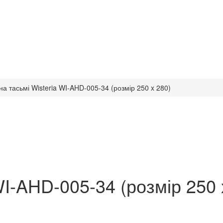
а тасьмі Wisteria WI-AHD-005-34 (розмір 250 x 280)
WI-AHD-005-34 (розмір 250 