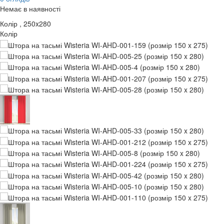
Немає в наявності
Колір
, 250x280
Колір