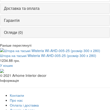
Доставка та оплата
Гарантія
Огляди (0)
Раніше переглянуті
Штора на тасьмі Wisteria WI-AHD-005-25 (розмір 300 x 280)
1234.88
грн.
У кошик
© 2021 Arhome Interior decor
Інформація
Контакти
Про нас
Оплата і доставка
Договір оферти