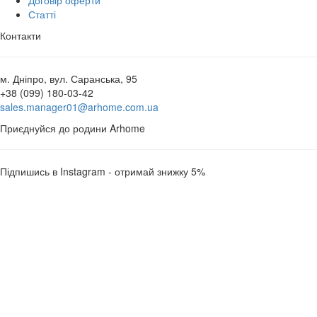
Статті
Контакти
м. Дніпро, вул. Саранська, 95
+38 (099) 180-03-42
sales.manager01@arhome.com.ua
Приєднуйся до родини Arhome
Підпишись в Instagram - отримай знижку 5%