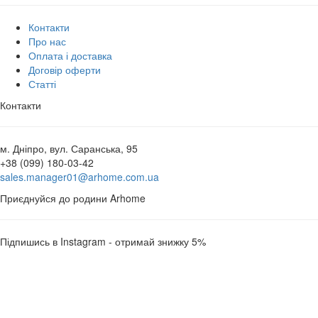
Контакти
Про нас
Оплата і доставка
Договір оферти
Статті
Контакти
м. Дніпро, вул. Саранська, 95
+38 (099) 180-03-42
sales.manager01@arhome.com.ua
Приєднуйся до родини Arhome
Підпишись в Instagram - отримай знижку 5%