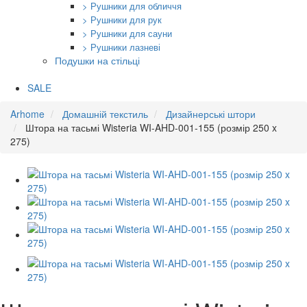
> Рушники для обличчя
> Рушники для рук
> Рушники для сауни
> Рушники лазневі
Подушки на стільці
SALE
Arhome
Домашній текстиль
Дизайнерські штори
Штора на тасьмі Wisteria WI-AHD-001-155 (розмір 250 x
275)