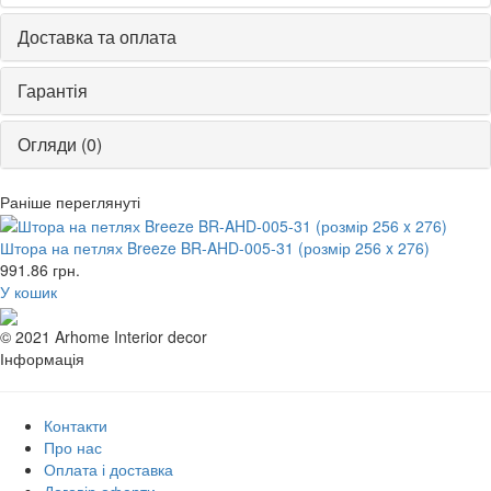
Доставка та оплата
Гарантія
Огляди (0)
Раніше переглянуті
Штора на петлях Breeze BR-AHD-005-31 (розмір 256 x 276)
991.86
грн.
У кошик
© 2021 Arhome Interior decor
Інформація
Контакти
Про нас
Оплата і доставка
Договір оферти