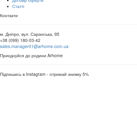
Статті
Контакти
м. Дніпро, вул. Саранська, 95
+38 (099) 180-03-42
sales.manager01@arhome.com.ua
Приєднуйся до родини Arhome
Підпишись в Instagram - отримай знижку 5%