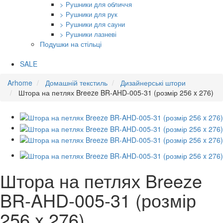
> Рушники для обличчя
> Рушники для рук
> Рушники для сауни
> Рушники лазневі
Подушки на стільці
SALE
Arhome
Домашній текстиль
Дизайнерські штори
Штора на петлях Breeze BR-AHD-005-31 (розмір 256 x 276)
Штора на петлях Breeze
BR-AHD-005-31 (розмір
256 x 276)