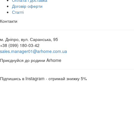
Договір оферти
Статті
Контакти
м. Дніпро, вул. Саранська, 95
+38 (099) 180-03-42
sales.manager01@arhome.com.ua
Приєднуйся до родини Arhome
Підпишись в Instagram - отримай знижку 5%