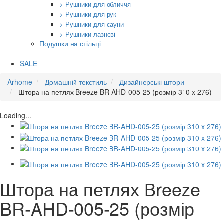
> Рушники для обличчя
> Рушники для рук
> Рушники для сауни
> Рушники лазневі
Подушки на стільці
SALE
Arhome
Домашній текстиль
Дизайнерські штори
Штора на петлях Breeze BR-AHD-005-25 (розмір 310 x 276)
Loading...
Штора на петлях Breeze
BR-AHD-005-25 (розмір