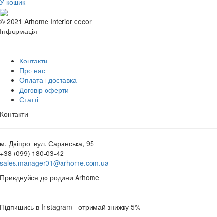
У кошик
© 2021 Arhome Interior decor
Інформація
Контакти
Про нас
Оплата і доставка
Договір оферти
Статті
Контакти
м. Дніпро, вул. Саранська, 95
+38 (099) 180-03-42
sales.manager01@arhome.com.ua
Приєднуйся до родини Arhome
Підпишись в Instagram - отримай знижку 5%