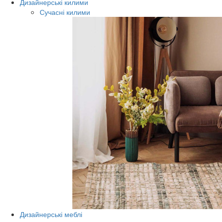
Дизайнерські килими
Сучасні килими
Дизайнерські меблі