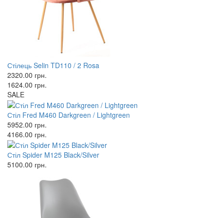
Стілець Selin TD110 / 2 Rosa
2320.00
грн.
1624.00
грн.
SALE
Стіл Fred M460 Darkgreen / Lightgreen
5952.00
грн.
4166.00
грн.
Стіл Spider M125 Black/Silver
5100.00
грн.