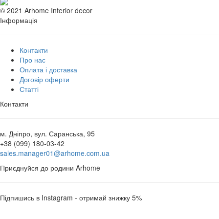
© 2021 Arhome Interior decor
Інформація
Контакти
Про нас
Оплата і доставка
Договір оферти
Статті
Контакти
м. Дніпро, вул. Саранська, 95
+38 (099) 180-03-42
sales.manager01@arhome.com.ua
Приєднуйся до родини Arhome
Підпишись в Instagram - отримай знижку 5%