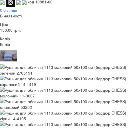
код 19881-06
0 оглядів
В наявності
Ціна
150.00
грн.
Колір
Колір