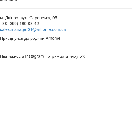
м. Дніпро, вул. Саранська, 95
+38 (099) 180-03-42
sales.manager01@arhome.com.ua
Приєднуйся до родини Arhome
Підпишись в Instagram - отримай знижку 5%