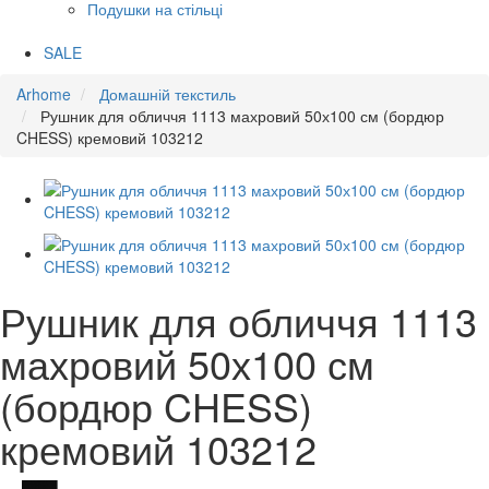
Подушки на стільці
SALE
Arhome
Домашній текстиль
Рушник для обличчя 1113 махровий 50х100 см (бордюр
CHESS) кремовий 103212
Рушник для обличчя 1113
махровий 50х100 см
(бордюр CHESS)
кремовий 103212