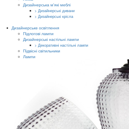
Дизайнерська м'які меблі
> Дизайнерські дивани
> Дизайнерські крісла
Дизайнерське освітлення
Підлогові лампи
Дизайнерські настільні лампи
> Декоративні настільні лампи
Підвісні світильники
Лампи