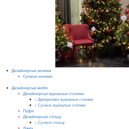
Дизайнерські килими
Сучасні килими
Дизайнерські меблі
Дизайнерські журнальні столики
> Декоративні журнальні столики
> Сучасні журнальні столики
Пуфи
Дизайнерські стільці
> Сучасні стільці
Ліжка