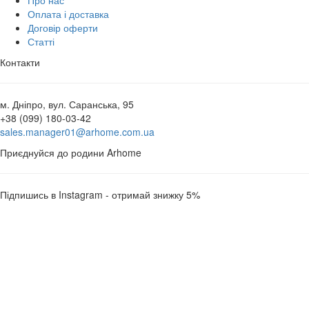
Про нас
Оплата і доставка
Договір оферти
Статті
Контакти
м. Дніпро, вул. Саранська, 95
+38 (099) 180-03-42
sales.manager01@arhome.com.ua
Приєднуйся до родини Arhome
Підпишись в Instagram - отримай знижку 5%