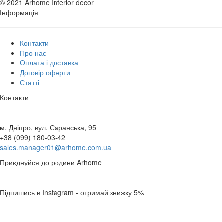
© 2021 Arhome Interior decor
Інформація
Контакти
Про нас
Оплата і доставка
Договір оферти
Статті
Контакти
м. Дніпро, вул. Саранська, 95
+38 (099) 180-03-42
sales.manager01@arhome.com.ua
Приєднуйся до родини Arhome
Підпишись в Instagram - отримай знижку 5%