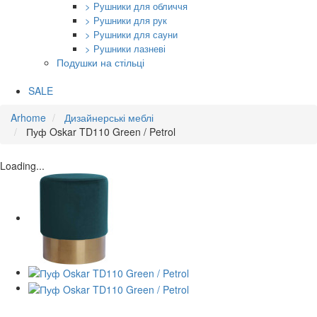
> Рушники для обличчя
> Рушники для рук
> Рушники для сауни
> Рушники лазневі
Подушки на стільці
SALE
Arhome
Дизайнерські меблі
Пуф Oskar TD110 Green / Petrol
Loading...