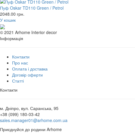
Пуф Oskar TD110 Green / Petrol
2048.00
грн.
У кошик
© 2021 Arhome Interior decor
Інформація
Контакти
Про нас
Оплата і доставка
Договір оферти
Статті
Контакти
м. Дніпро, вул. Саранська, 95
+38 (099) 180-03-42
sales.manager01@arhome.com.ua
Приєднуйся до родини Arhome