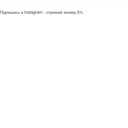
Підпишись в Instagram - отримай знижку 5%