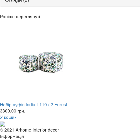
Раніше переглянуті
Набір пуфів India T110 / 2 Forest
3300.00
грн.
У кошик
© 2021 Arhome Interior decor
Інформація