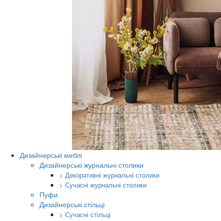
Дизайнерські меблі
Дизайнерські журнальні столики
> Декоративні журнальні столики
> Сучасні журнальні столики
Пуфи
Дизайнерські стільці
> Сучасні стільці