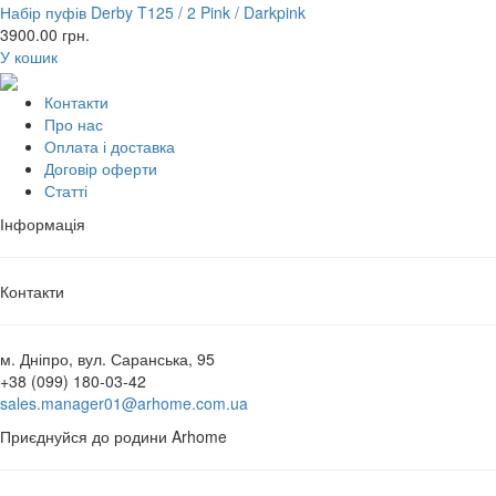
Набір пуфів Derby T125 / 2 Pink / Darkpink
3900.00
грн.
У кошик
Контакти
Про нас
Оплата і доставка
Договір оферти
Статті
Інформація
Контакти
м. Дніпро, вул. Саранська, 95
+38 (099) 180-03-42
sales.manager01@arhome.com.ua
Приєднуйся до родини Arhome