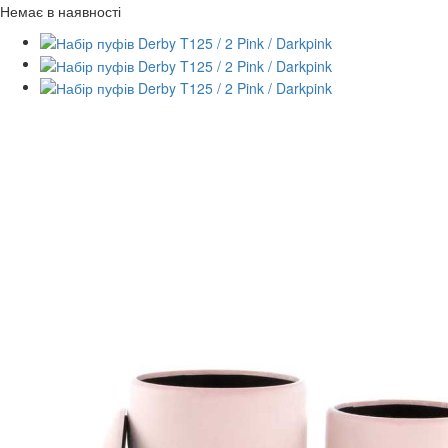
Немає в наявності