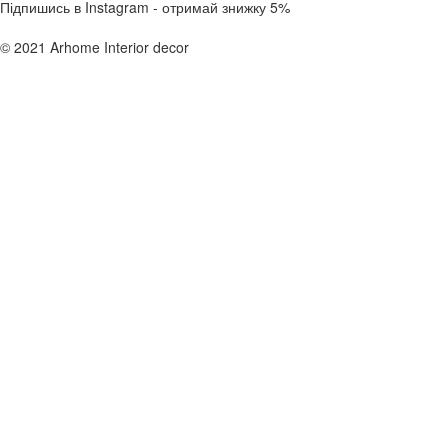
Підпишись в Instagram - отримай знижку 5%
© 2021 Arhome Interior decor