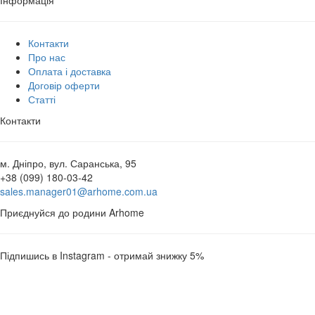
Контакти
Про нас
Оплата і доставка
Договір оферти
Статті
Контакти
м. Дніпро, вул. Саранська, 95
+38 (099) 180-03-42
sales.manager01@arhome.com.ua
Приєднуйся до родини Arhome
Підпишись в Instagram - отримай знижку 5%