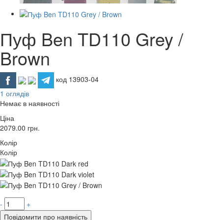
Пуф Ben TD110 Grey /
Brown
код 13903-04
1 оглядів
Немає в наявності
Ціна
2079.00
грн.
Колір
Колір
-
+
Повідомити про наявність