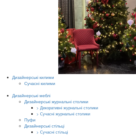
Дизайнерські килими
Сучасні килими
Дизайнерські меблі
Дизайнерські журнальні столики
> Декоративні журнальні столики
> Сучасні журнальні столики
Пуфи
Дизайнерські стільці
> Сучасні стільці