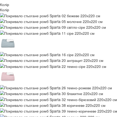
Колір
Колір