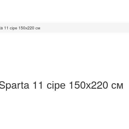
a 11 сіре 150х220 см
parta 11 сіре 150х220 см