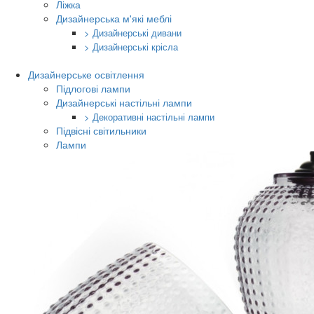
Ліжка
Дизайнерська м'які меблі
> Дизайнерські дивани
> Дизайнерські крісла
Дизайнерське освітлення
Підлогові лампи
Дизайнерські настільні лампи
> Декоративні настільні лампи
Підвісні світильники
Лампи