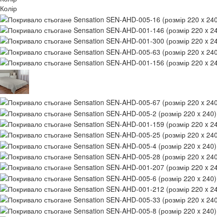
Колір