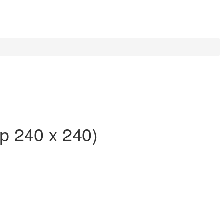
р 240 x 240)