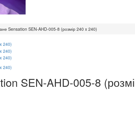
ане Sensation SEN-AHD-005-8 (розмір 240 x 240)
tion SEN-AHD-005-8 (розмі