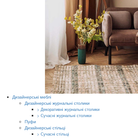
Дизайнерські меблі
Дизайнерські журнальні столики
> Декоративні журнальні столики
> Сучасні журнальні столики
Пуфи
Дизайнерські стільці
> Сучасні стільці