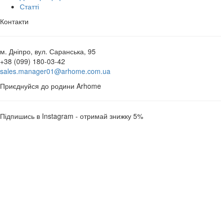
Статті
Контакти
м. Дніпро, вул. Саранська, 95
+38 (099) 180-03-42
sales.manager01@arhome.com.ua
Приєднуйся до родини Arhome
Підпишись в Instagram - отримай знижку 5%