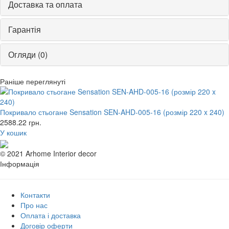
Доставка та оплата
Гарантія
Огляди (0)
Раніше переглянуті
Покривало стьогане Sensation SEN-AHD-005-16 (розмір 220 x 240)
2588.22
грн.
У кошик
© 2021 Arhome Interior decor
Інформація
Контакти
Про нас
Оплата і доставка
Договір оферти