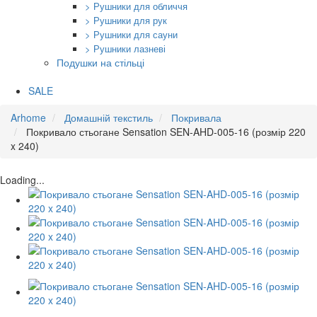
> Рушники для обличчя
> Рушники для рук
> Рушники для сауни
> Рушники лазневі
Подушки на стільці
SALE
Arhome
Домашній текстиль
Покривала
Покривало стьогане Sensation SEN-AHD-005-16 (розмір 220
x 240)
Loading...