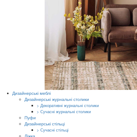
Дизайнерські меблі
Дизайнерські журнальні столики
> Декоративні журнальні столики
> Сучасні журнальні столики
Пуфи
Дизайнерські стільці
> Сучасні стільці
Ліжка