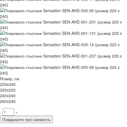
Розмір, см
220x240
220x220
240x240
260x240
-
+
Повідомити про наявність