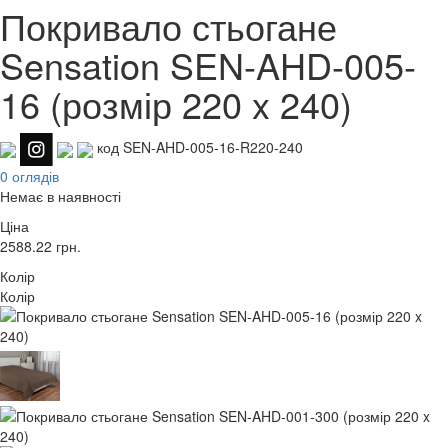
Покривало стьогане
Sensation SEN-AHD-005-
16 (розмір 220 x 240)
код SEN-AHD-005-16-R220-240
0 оглядів
Немає в наявності
Ціна
2588.22
грн.
Колір
Колір