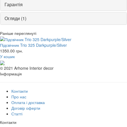
Гарантія
Огляди (1)
Раніше переглянуті
Підсвічник Trio 325 Darkpurple/Silver
1350.00
грн.
У кошик
© 2021 Arhome Interior decor
Інформація
Контакти
Про нас
Оплата і доставка
Договір оферти
Статті
Контакти