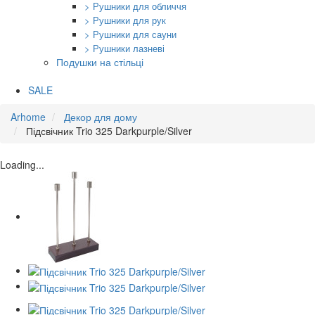
> Рушники для обличчя
> Рушники для рук
> Рушники для сауни
> Рушники лазневі
Подушки на стільці
SALE
Arhome
Декор для дому
Підсвічник Trio 325 Darkpurple/Silver
Loading...