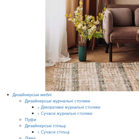
Дизайнерські меблі
Дизайнерські журнальні столики
> Декоративні журнальні столики
> Сучасні журнальні столики
Пуфи
Дизайнерські стільці
> Сучасні стільці
Ліжка