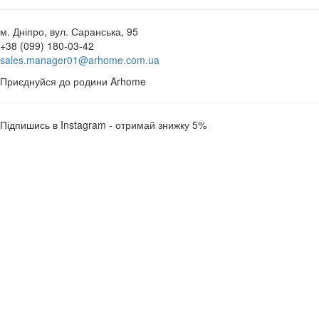
м. Дніпро, вул. Саранська, 95
+38 (099) 180-03-42
sales.manager01@arhome.com.ua
Приєднуйся до родини Arhome
Підпишись в Instagram - отримай знижку 5%