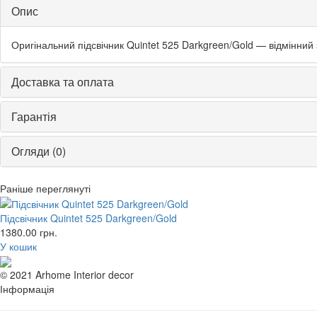
Опис
Оригінальний підсвічник Quintet 525 Darkgreen/Gold — відмінний
Доставка та оплата
Гарантія
Огляди (0)
Раніше переглянуті
Підсвічник Quintet 525 Darkgreen/Gold
1380.00
грн.
У кошик
© 2021 Arhome Interior decor
Інформація