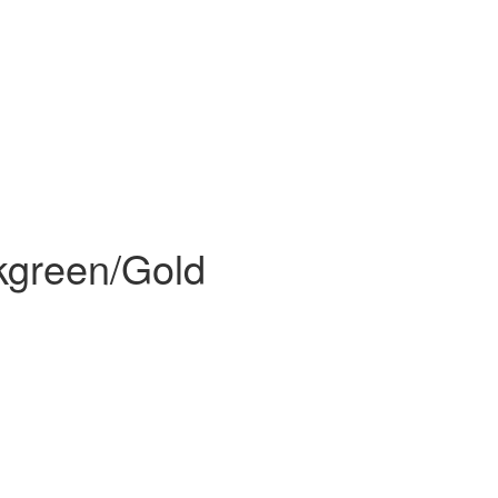
kgreen/Gold