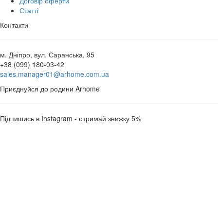
Договір оферти
Статті
Контакти
м. Дніпро, вул. Саранська, 95
+38 (099) 180-03-42
sales.manager01@arhome.com.ua
Приєднуйся до родини Arhome
Підпишись в Instagram - отримай знижку 5%