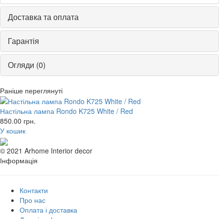
Доставка та оплата
Гарантія
Огляди (0)
Раніше переглянуті
Настільна лампа Rondo K725 White / Red
850.00
грн.
У кошик
© 2021 Arhome Interior decor
Інформація
Контакти
Про нас
Оплата і доставка