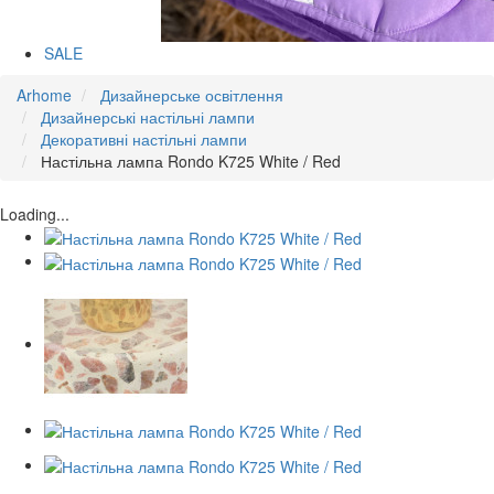
SALE
Arhome
Дизайнерське освітлення
Дизайнерські настільні лампи
Декоративні настільні лампи
Настільна лампа Rondo K725 White / Red
Loading...