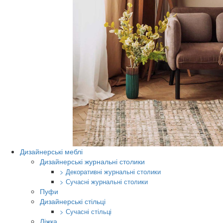
Дизайнерські меблі
Дизайнерські журнальні столики
> Декоративні журнальні столики
> Сучасні журнальні столики
Пуфи
Дизайнерські стільці
> Сучасні стільці
Ліжка