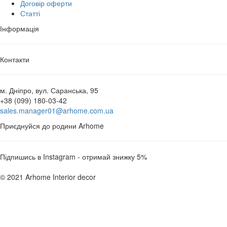
Договір оферти
Статті
Інформація
Контакти
м. Дніпро, вул. Саранська, 95
+38 (099) 180-03-42
sales.manager01@arhome.com.ua
Приєднуйся до родини Arhome
Підпишись в Instagram - отримай знижку 5%
© 2021 Arhome Interior decor