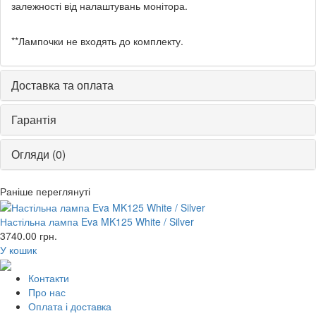
залежності від налаштувань монітора.
**Лампочки не входять до комплекту.
Доставка та оплата
Гарантія
Огляди (0)
Раніше переглянуті
Настільна лампа Eva MK125 White / Silver
3740.00
грн.
У кошик
Контакти
Про нас
Оплата і доставка