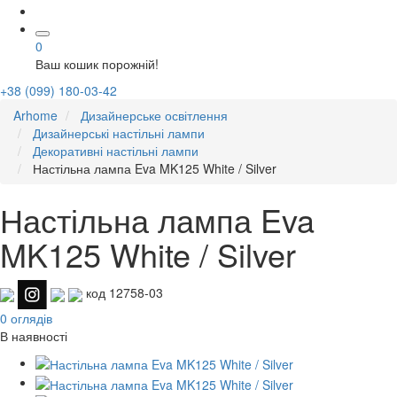
0
Ваш кошик порожній!
+38 (099) 180-03-42
Arhome
Дизайнерське освітлення
Дизайнерські настільні лампи
Декоративні настільні лампи
Настільна лампа Eva MK125 White / Silver
Настільна лампа Eva
MK125 White / Silver
код 12758-03
0 оглядів
В наявності