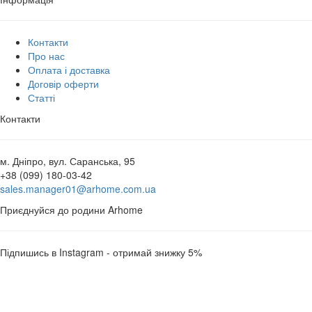
Контакти
Про нас
Оплата і доставка
Договір оферти
Статті
Контакти
м. Дніпро, вул. Саранська, 95
+38 (099) 180-03-42
sales.manager01@arhome.com.ua
Приєднуйся до родини Arhome
Підпишись в Instagram - отримай знижку 5%