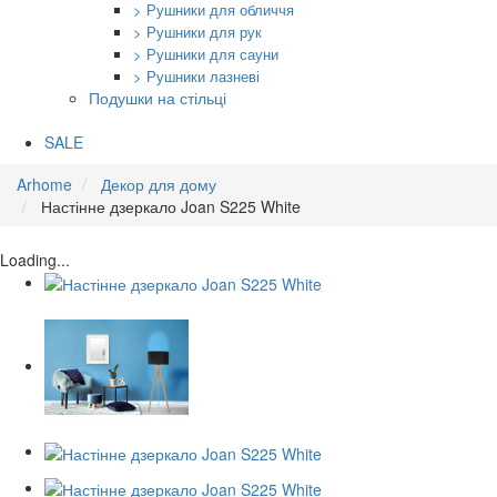
> Рушники для обличчя
> Рушники для рук
> Рушники для сауни
> Рушники лазневі
Подушки на стільці
SALE
Arhome
Декор для дому
Настінне дзеркало Joan S225 White
Loading...