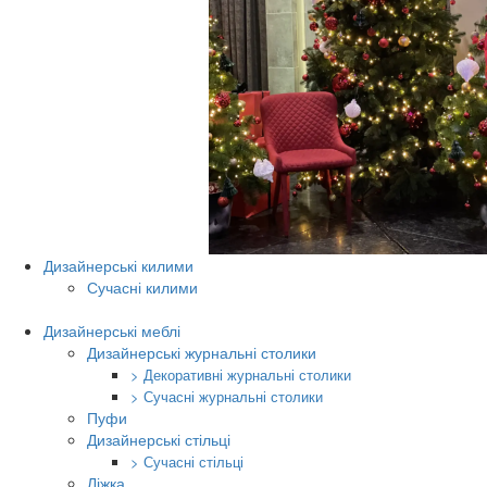
Дизайнерські килими
Сучасні килими
Дизайнерські меблі
Дизайнерські журнальні столики
> Декоративні журнальні столики
> Сучасні журнальні столики
Пуфи
Дизайнерські стільці
> Сучасні стільці
Ліжка