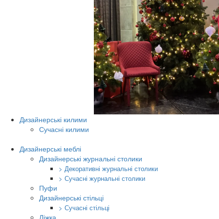
Дизайнерські килими
Сучасні килими
Дизайнерські меблі
Дизайнерські журнальні столики
> Декоративні журнальні столики
> Сучасні журнальні столики
Пуфи
Дизайнерські стільці
> Сучасні стільці
Ліжка