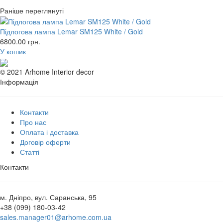
Раніше переглянуті
Підлогова лампа Lemar SM125 White / Gold
6800.00
грн.
У кошик
© 2021 Arhome Interior decor
Інформація
Контакти
Про нас
Оплата і доставка
Договір оферти
Статті
Контакти
м. Дніпро, вул. Саранська, 95
+38 (099) 180-03-42
sales.manager01@arhome.com.ua