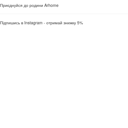
Приєднуйся до родини Arhome
Підпишись в Instagram - отримай знижку 5%