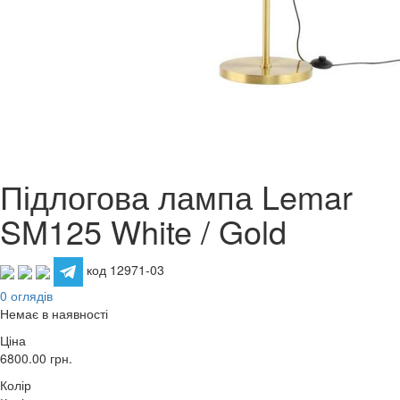
Підлогова лампа Lemar
SM125 White / Gold
код 12971-03
0 оглядів
Немає в наявності
Ціна
6800.00
грн.
Колір