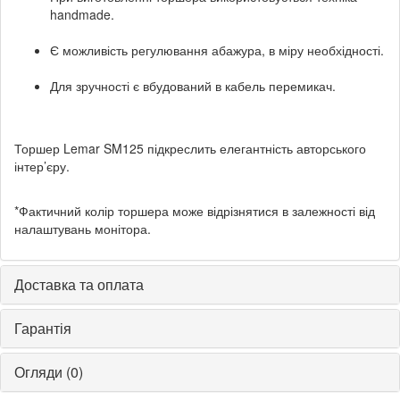
handmade.
Є можливість регулювання абажура, в міру необхідності.
Для зручності є вбудований в кабель перемикач.
Торшер Lemar SM125 підкреслить елегантність авторського
інтер’єру.
*Фактичний колір торшера може відрізнятися в залежності від
налаштувань монітора.
Доставка та оплата
Гарантія
Огляди (0)