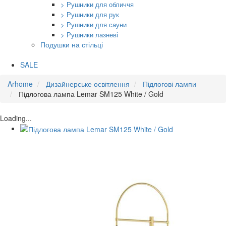
> Рушники для обличчя
> Рушники для рук
> Рушники для сауни
> Рушники лазневі
Подушки на стільці
SALE
Arhome
Дизайнерське освітлення
Підлогові лампи
Підлогова лампа Lemar SM125 White / Gold
Loading...