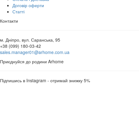
Договір оферти
Статті
Контакти
м. Дніпро, вул. Саранська, 95
+38 (099) 180-03-42
sales.manager01@arhome.com.ua
Приєднуйся до родини Arhome
Підпишись в Instagram - отримай знижку 5%