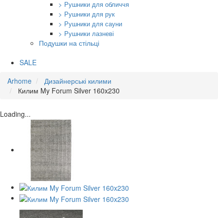
> Рушники для обличчя
> Рушники для рук
> Рушники для сауни
> Рушники лазневі
Подушки на стільці
SALE
Arhome
Дизайнерські килими
Килим My Forum Silver 160x230
Loading...