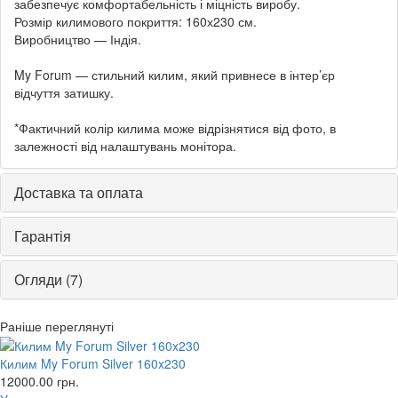
забезпечує комфортабельність і міцність виробу.
Розмір килимового покриття: 160х230 см.
Виробництво — Індія.
My Forum — стильний килим, який привнесе в інтер’єр
відчуття затишку.
*Фактичний колір килима може відрізнятися від фото, в
залежності від налаштувань монітора.
Доставка та оплата
Гарантія
Огляди (7)
Раніше переглянуті
Килим My Forum Silver 160x230
12000.00
грн.