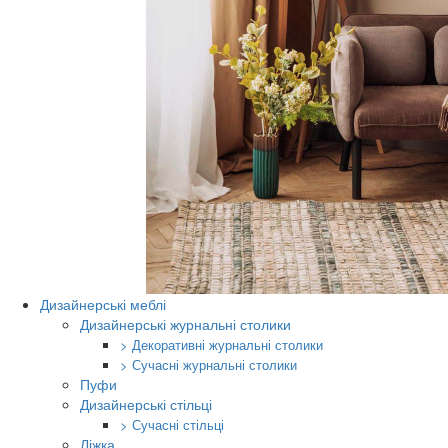
Дизайнерські меблі
Дизайнерські журнальні столики
> Декоративні журнальні столики
> Сучасні журнальні столики
Пуфи
Дизайнерські стільці
> Сучасні стільці
Ліжка