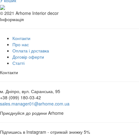
У кошик
© 2021 Arhome Interior decor
Інформація
Контакти
Про нас
Оплата і доставка
Договір оферти
Статті
Контакти
м. Дніпро, вул. Саранська, 95
+38 (099) 180-03-42
sales.manager01@arhome.com.ua
Приєднуйся до родини Arhome
Підпишись в Instagram - отримай знижку 5%