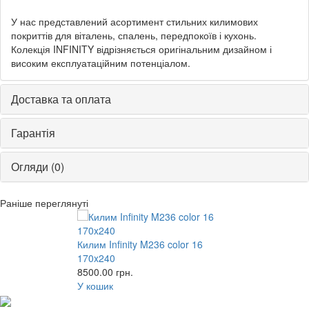
У нас представлений асортимент стильних килимових
покриттів для віталень, спалень, передпокоїв і кухонь.
Колекція INFINITY відрізняється оригінальним дизайном і
високим експлуатаційним потенціалом.
Доставка та оплата
Гарантія
Огляди (0)
Раніше переглянуті
Килим Infinity M236 color 16
170x240
8500.00
грн.
У кошик