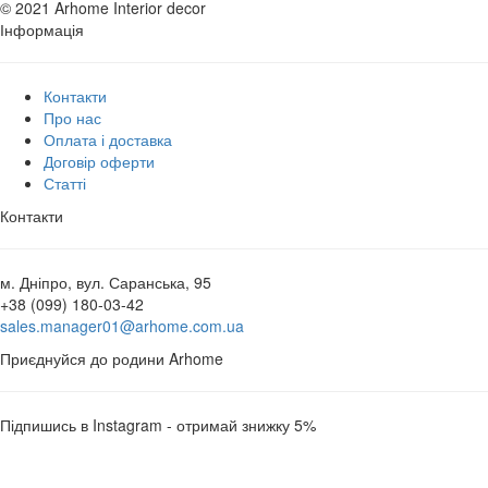
© 2021 Arhome Interior decor
Інформація
Контакти
Про нас
Оплата і доставка
Договір оферти
Статті
Контакти
м. Дніпро, вул. Саранська, 95
+38 (099) 180-03-42
sales.manager01@arhome.com.ua
Приєднуйся до родини Arhome
Підпишись в Instagram - отримай знижку 5%