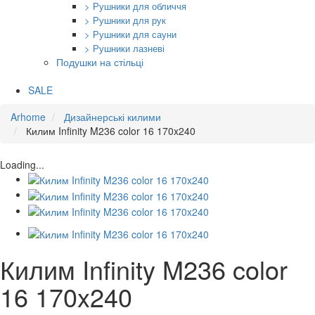
> Рушники для обличчя
> Рушники для рук
> Рушники для сауни
> Рушники лазневі
Подушки на стільці
SALE
Arhome
Дизайнерські килими
Килим Infinity M236 color 16 170x240
Loading...
Килим Infinity M236 color
16 170x240