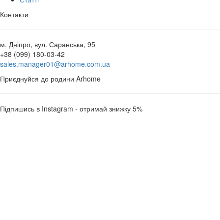
Контакти
м. Дніпро, вул. Саранська, 95
+38 (099) 180-03-42
sales.manager01@arhome.com.ua
Приєднуйся до родини Arhome
Підпишись в Instagram - отримай знижку 5%