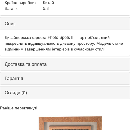
Країна виробник
Китай
Вага, кг
5.8
Опис
Дизайнерська фреска Photo Spots II — арт-об'єкт, який
підкреслить індивідуальність дизайну простору. Модель стане
відмінним завершенням інтер'єрів в сучасному стилі.
Доставка та оплата
Гарантія
Огляди (0)
Раніше переглянуті