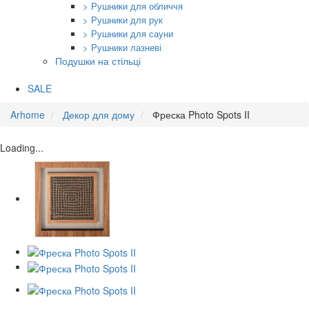
> Рушники для обличчя
> Рушники для рук
> Рушники для сауни
> Рушники лазневі
Подушки на стільці
SALE
Arhome
Декор для дому
Фреска Photo Spots II
Loading...