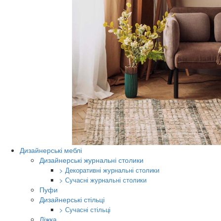
Дизайнерські меблі
Дизайнерські журнальні столики
> Декоративні журнальні столики
> Сучасні журнальні столики
Пуфи
Дизайнерські стільці
> Сучасні стільці
Ліжка