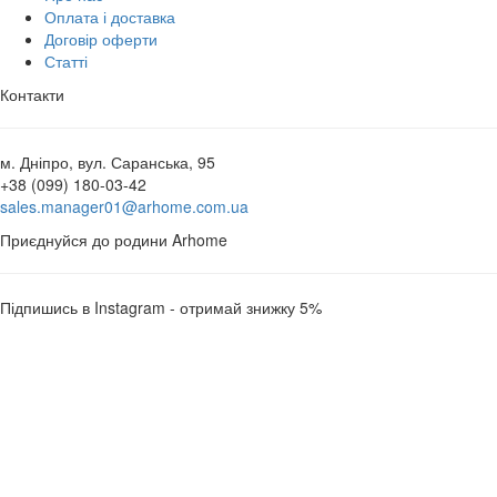
Оплата і доставка
Договір оферти
Статті
Контакти
м. Дніпро, вул. Саранська, 95
+38 (099) 180-03-42
sales.manager01@arhome.com.ua
Приєднуйся до родини Arhome
Підпишись в Instagram - отримай знижку 5%