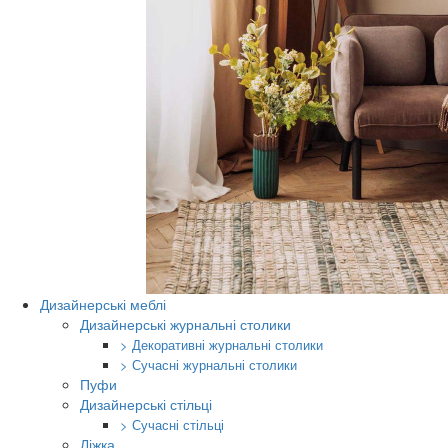
Дизайнерські меблі
Дизайнерські журнальні столики
> Декоративні журнальні столики
> Сучасні журнальні столики
Пуфи
Дизайнерські стільці
> Сучасні стільці
Ліжка