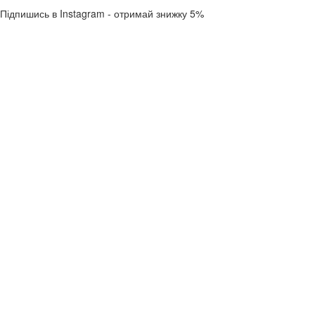
Підпишись в Instagram - отримай знижку 5%