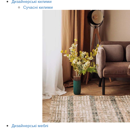
Дизайнерські килими
Сучасні килими
Дизайнерські меблі