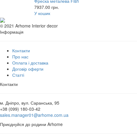
Фреска металева Fish
7937.00
грн.
У кошик
© 2021 Arhome Interior decor
Інформація
Контакти
Про нас
Оплата і доставка
Договір оферти
Статті
Контакти
м. Дніпро, вул. Саранська, 95
+38 (099) 180-03-42
sales.manager01@arhome.com.ua
Приєднуйся до родини Arhome