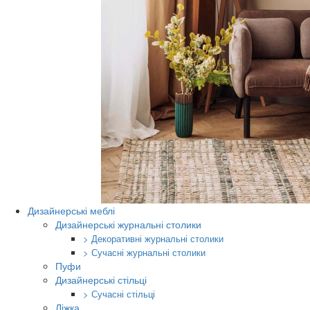
Дизайнерські меблі
Дизайнерські журнальні столики
> Декоративні журнальні столики
> Сучасні журнальні столики
Пуфи
Дизайнерські стільці
> Сучасні стільці
Ліжка