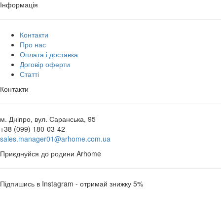
Інформація
Контакти
Про нас
Оплата і доставка
Договір оферти
Статті
Контакти
м. Дніпро, вул. Саранська, 95
+38 (099) 180-03-42
sales.manager01@arhome.com.ua
Приєднуйся до родини Arhome
Підпишись в Instagram - отримай знижку 5%