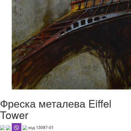
Фреска металева Eiffel
Tower
код 13097-01