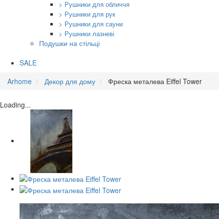
> Рушники для обличчя
> Рушники для рук
> Рушники для сауни
> Рушники лазневі
Подушки на стільці
SALE
Arhome
Декор для дому
Фреска металева Eiffel Tower
Loading...