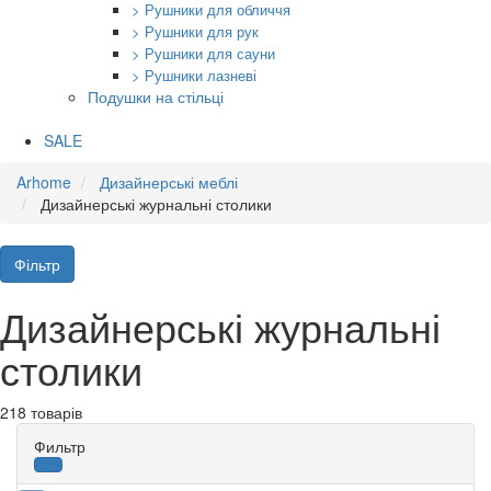
> Рушники для обличчя
> Рушники для рук
> Рушники для сауни
> Рушники лазневі
Подушки на стільці
SALE
Arhome
Дизайнерські меблі
Дизайнерські журнальні столики
Фільтр
Дизайнерські журнальні
столики
218 товарів
Фильтр