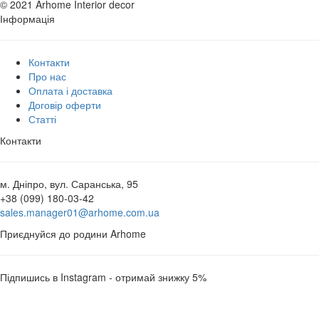
© 2021 Arhome Interior decor
Інформація
Контакти
Про нас
Оплата і доставка
Договір оферти
Статті
Контакти
м. Дніпро, вул. Саранська, 95
+38 (099) 180-03-42
sales.manager01@arhome.com.ua
Приєднуйся до родини Arhome
Підпишись в Instagram - отримай знижку 5%